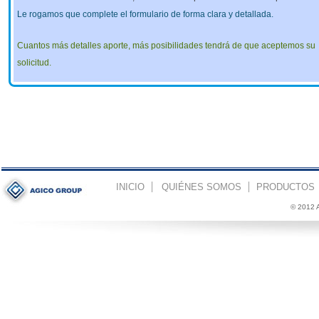
Le rogamos que complete el formulario de forma clara y detallada.
Cuantos más detalles aporte, más posibilidades tendrá de que aceptemos su
solicitud.
INICIO
QUIÉNES SOMOS
PRODUCTOS
© 2012 A