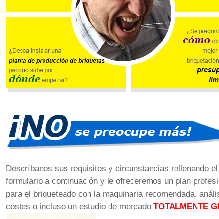
Descríbanos sus requisitos y circunstancias rellenando el
formulario a continuación y le ofreceremos un plan profesi
para el briqueteado con la maquinaria recomendada, análi
costes o incluso un estudio de mercado
TOTALMENTE G