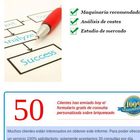
50
Muchos clientes están interesados en obtener este informe. Para poder ofrece
un servicio 100% satisfactorio, solamente aceptamos 30 consultas por día.